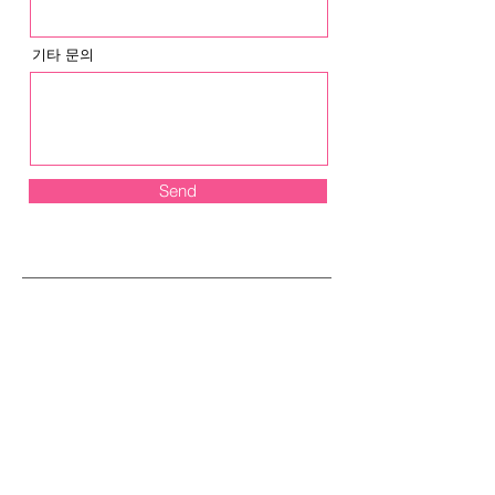
기타 문의
Send