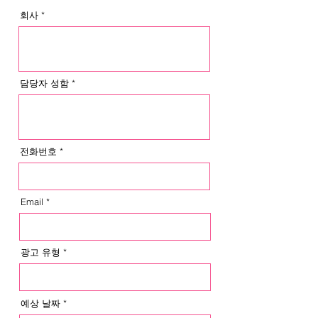
회사
담당자 성함
전화번호
Email
광고 유형
예상 날짜